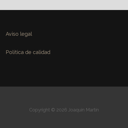
Aviso legal
Política de calidad
Copyright © 2026 Joaquín Martín