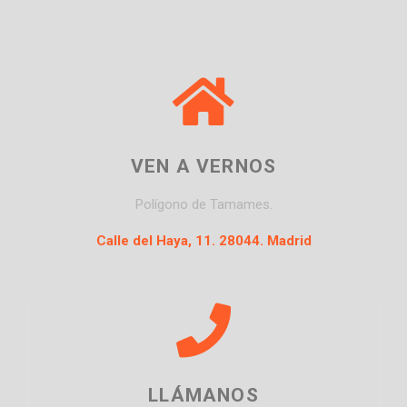
VEN A VERNOS
Polígono de Tamames.
Calle del Haya, 11. 28044. Madrid
LLÁMANOS